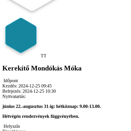
TT
Kerekítő Mondókás Móka
Időpont
Kezdés:
2024-12-25 09:45
Befejezés:
2024-12-25 10:30
Nyitvatartás:
június 22.-augusztus 31-ig: hétköznap: 9.00-13.00.
Hétvégén rendezvények függvényében.
Helyszín