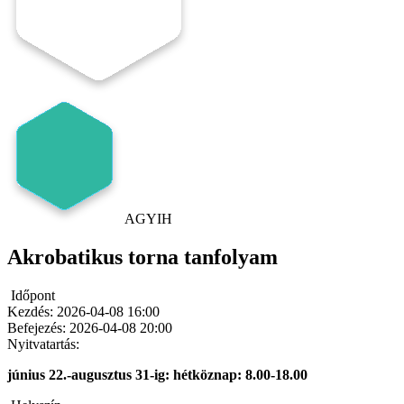
AGYIH
Akrobatikus torna tanfolyam
Időpont
Kezdés:
2026-04-08 16:00
Befejezés:
2026-04-08 20:00
Nyitvatartás:
június 22.-augusztus 31-ig: hétköznap: 8.00-18.00