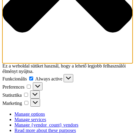
Ez a weboldal sütiket használ, hogy a lehető legjobb felhasználói
élményt nyújtsa.
Funkcionális
Funkcionális
Always active
Preferences
Preferences
Statisztika
Statisztika
Marketing
Marketing
Manage options
Manage services
Manage {vendor_count} vendors
Read more about these purposes