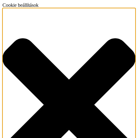
Cookie beállítások