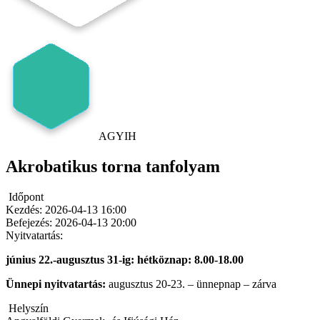
AGYIH
Akrobatikus torna tanfolyam
Időpont
Kezdés:
2026-04-13 16:00
Befejezés:
2026-04-13 20:00
Nyitvatartás:
június 22.-augusztus 31-ig: hétköznap: 8.00-18.00
Ünnepi nyitvatartás:
augusztus 20-23. – ünnepnap – zárva
Helyszín