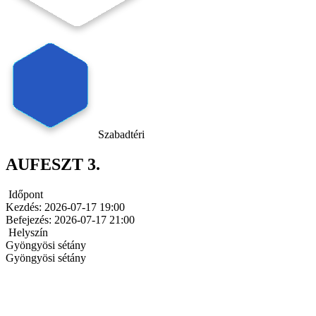
Szabadtéri
AUFESZT 3.
Időpont
Kezdés:
2026-07-17 19:00
Befejezés:
2026-07-17 21:00
Helyszín
Gyöngyösi sétány
Gyöngyösi sétány