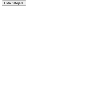
Oldal tetejére