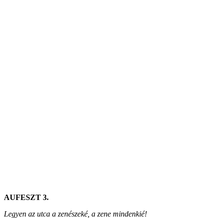
AUFESZT 3.
Legyen az utca a zenészeké, a zene mindenkié!