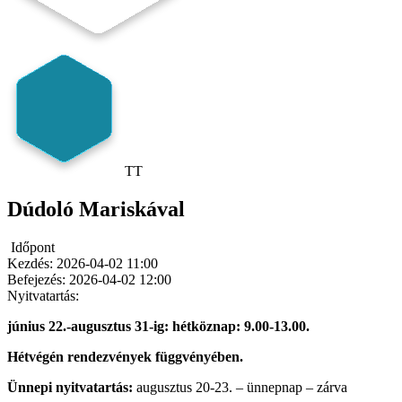
TT
Dúdoló Mariskával
Időpont
Kezdés:
2026-04-02 11:00
Befejezés:
2026-04-02 12:00
Nyitvatartás:
június 22.-augusztus 31-ig: hétköznap: 9.00-13.00.
Hétvégén rendezvények függvényében.
Ünnepi nyitvatartás:
augusztus 20-23. – ünnepnap – zárva