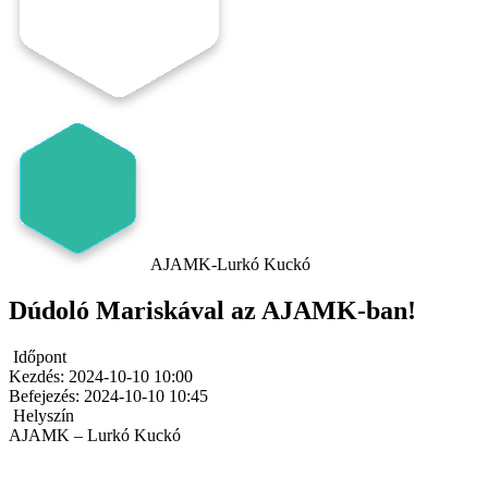
AJAMK-Lurkó Kuckó
Dúdoló Mariskával az AJAMK-ban!
Időpont
Kezdés:
2024-10-10 10:00
Befejezés:
2024-10-10 10:45
Helyszín
AJAMK – Lurkó Kuckó