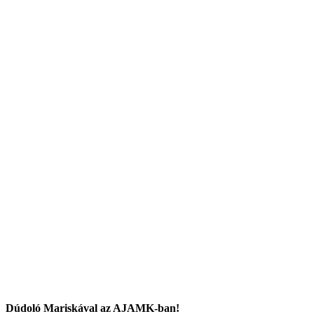
Dúdoló Mariskával az AJAMK-ban!