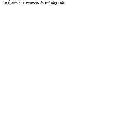
Angyalföldi Gyermek- és Ifjúsági Ház