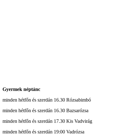
Gyermek néptánc
minden hétfőn és szerdán 16.30 Rózsabimbó
minden hétfőn és szerdán 16.30 Bazsarózsa
minden hétfőn és szerdán 17.30 Kis Vadvirág
minden hétfőn és szerdán 19:00 Vadrózsa