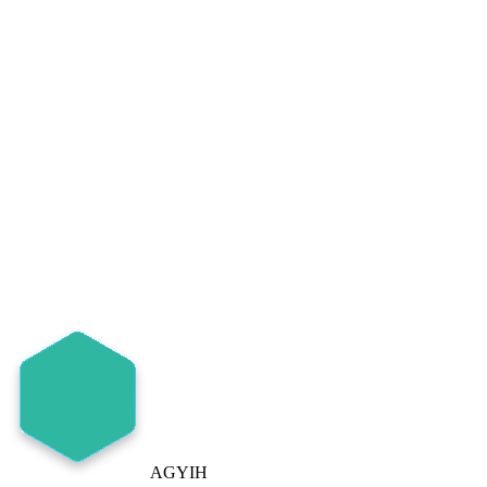
AGYIH