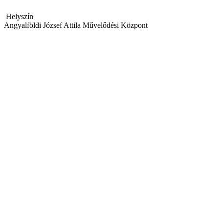
Helyszín
Angyalföldi József Attila Művelődési Központ