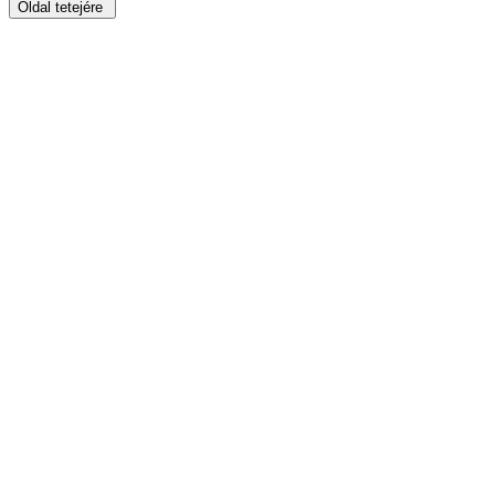
Oldal tetejére