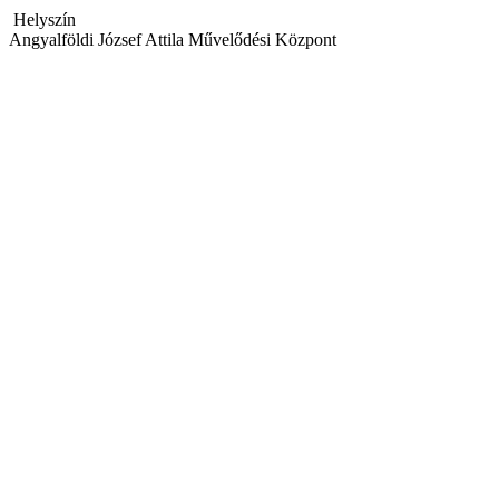
Helyszín
Angyalföldi József Attila Művelődési Központ