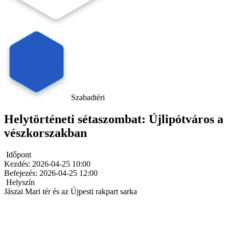
Szabadtéri
Helytörténeti sétaszombat: Újlipótváros a
vészkorszakban
Időpont
Kezdés:
2026-04-25 10:00
Befejezés:
2026-04-25 12:00
Helyszín
Jászai Mari tér és az Újpesti rakpart sarka