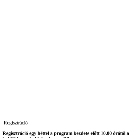
Regisztráció
Regisztráció egy héttel a program kezdete előtt 10.00 órától a