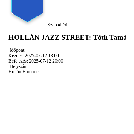
Szabadtéri
HOLLÁN JAZZ STREET: Tóth Tamás Vi
Időpont
Kezdés:
2025-07-12 18:00
Befejezés:
2025-07-12 20:00
Helyszín
Hollán Ernő utca