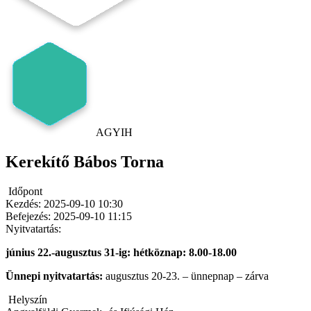
AGYIH
Kerekítő Bábos Torna
Időpont
Kezdés:
2025-09-10 10:30
Befejezés:
2025-09-10 11:15
Nyitvatartás:
június 22.-augusztus 31-ig: hétköznap: 8.00-18.00
Ünnepi nyitvatartás:
augusztus 20-23. – ünnepnap – zárva
Helyszín