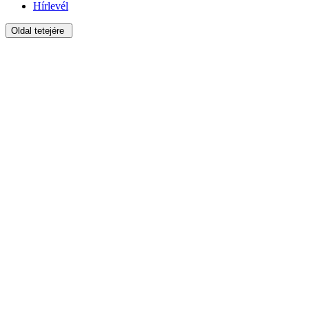
Hírlevél
Oldal tetejére