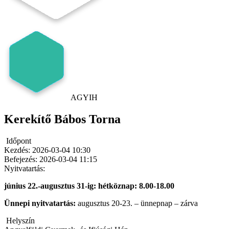
AGYIH
Kerekítő Bábos Torna
Időpont
Kezdés:
2026-03-04 10:30
Befejezés:
2026-03-04 11:15
Nyitvatartás:
június 22.-augusztus 31-ig: hétköznap: 8.00-18.00
Ünnepi nyitvatartás:
augusztus 20-23. – ünnepnap – zárva
Helyszín