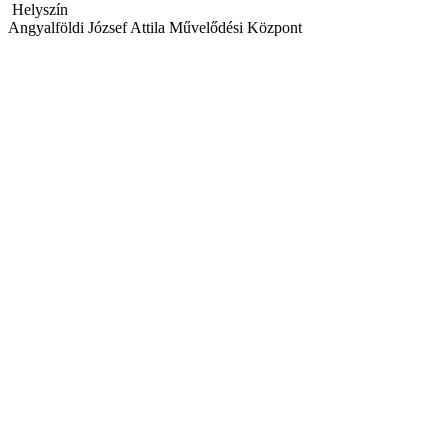
Helyszín
Angyalföldi József Attila Művelődési Központ