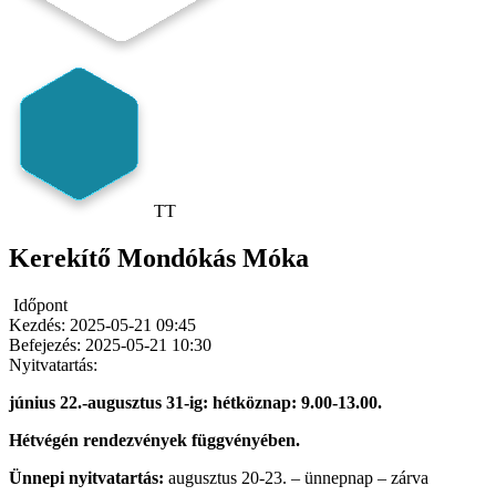
TT
Kerekítő Mondókás Móka
Időpont
Kezdés:
2025-05-21 09:45
Befejezés:
2025-05-21 10:30
Nyitvatartás:
június 22.-augusztus 31-ig: hétköznap: 9.00-13.00.
Hétvégén rendezvények függvényében.
Ünnepi nyitvatartás:
augusztus 20-23. – ünnepnap – zárva