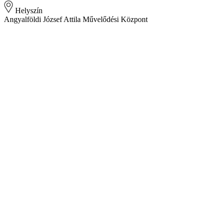
Helyszín
Angyalföldi József Attila Művelődési Központ