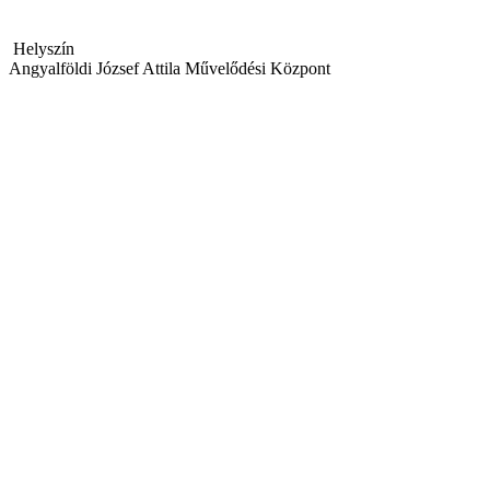
Helyszín
Angyalföldi József Attila Művelődési Központ