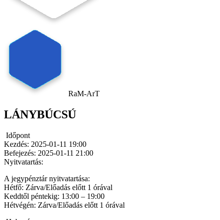
RaM-ArT
LÁNYBÚCSÚ
Időpont
Kezdés:
2025-01-11 19:00
Befejezés:
2025-01-11 21:00
Nyitvatartás:
A jegypénztár nyitvatartása:
Hétfő: Zárva/Előadás előtt 1 órával
Keddtől péntekig: 13:00 – 19:00
Hétvégén: Zárva/Előadás előtt 1 órával