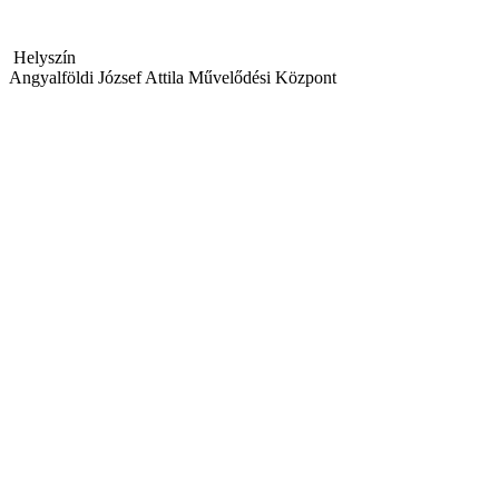
Helyszín
Angyalföldi József Attila Művelődési Központ