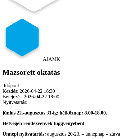
AJAMK
Mazsorett oktatás
Időpont
Kezdés:
2026-04-22 16:30
Befejezés:
2026-04-22 18:00
Nyitvatartás:
június 22.-augusztus 31-ig: hétköznap: 8.00-18.00.
Hétvégén rendezvények függvényében!
Ünnepi nyitvatartás:
augusztus 20-23. – ünnepnap – zárva