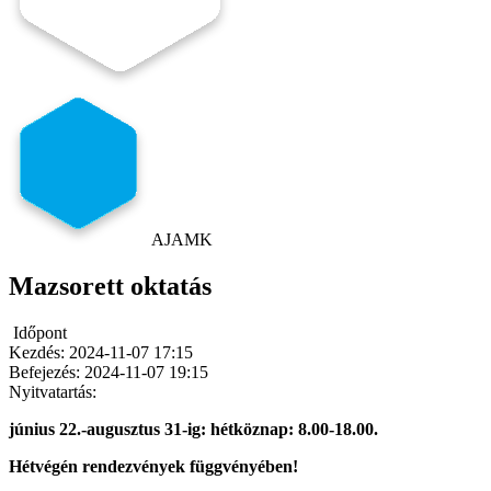
AJAMK
Mazsorett oktatás
Időpont
Kezdés:
2024-11-07 17:15
Befejezés:
2024-11-07 19:15
Nyitvatartás:
június 22.-augusztus 31-ig: hétköznap: 8.00-18.00.
Hétvégén rendezvények függvényében!