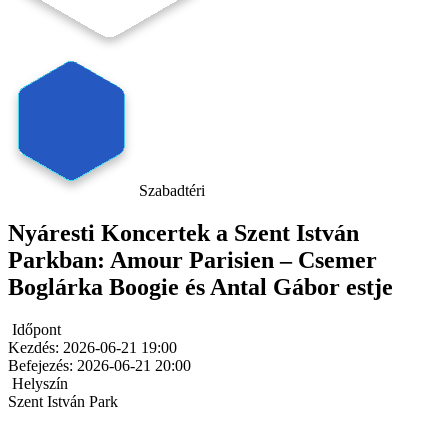
Szabadtéri
Nyáresti Koncertek a Szent István
Parkban: Amour Parisien – Csemer
Boglárka Boogie és Antal Gábor estje
Időpont
Kezdés:
2026-06-21 19:00
Befejezés:
2026-06-21 20:00
Helyszín
Szent István Park