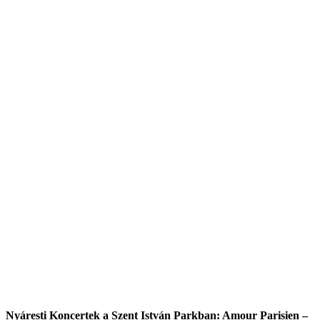
Nyáresti Koncertek a Szent István Parkban: Amour Parisien –