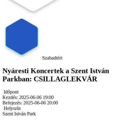
Szabadtéri
Nyáresti Koncertek a Szent István
Parkban: CSILLAGLEKVÁR
Időpont
Kezdés:
2025-06-06 19:00
Befejezés:
2025-06-06 20:00
Helyszín
Szent István Park