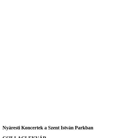
Nyáresti Koncertek a Szent István Parkban