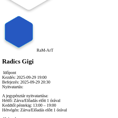
RaM-ArT
Radics Gigi
Időpont
Kezdés:
2025-09-29 19:00
Befejezés:
2025-09-29 20:30
Nyitvatartás:
A jegypénztár nyitvatartása:
Hétfő: Zárva/Előadás előtt 1 órával
Keddtől péntekig: 13:00 – 19:00
Hétvégén: Zárva/Előadás előtt 1 órával