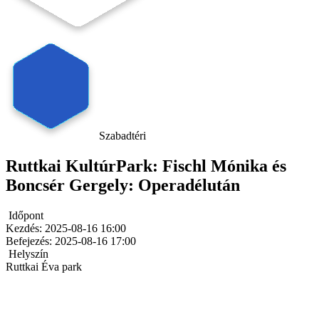
Szabadtéri
Ruttkai KultúrPark: Fischl Mónika és
Boncsér Gergely: Operadélután
Időpont
Kezdés:
2025-08-16 16:00
Befejezés:
2025-08-16 17:00
Helyszín
Ruttkai Éva park