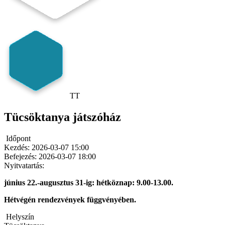
TT
Tücsöktanya játszóház
Időpont
Kezdés:
2026-03-07 15:00
Befejezés:
2026-03-07 18:00
Nyitvatartás:
június 22.-augusztus 31-ig: hétköznap: 9.00-13.00.
Hétvégén rendezvények függvényében.
Helyszín