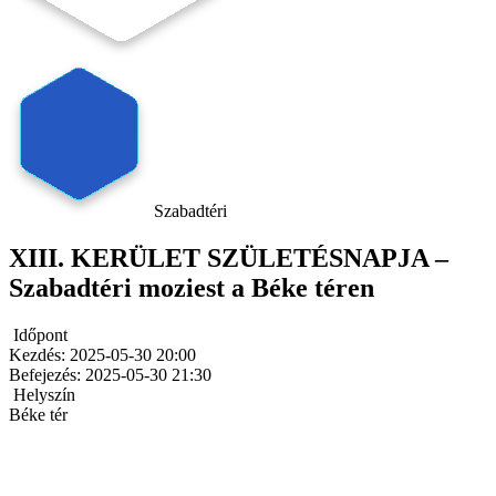
Szabadtéri
XIII. KERÜLET SZÜLETÉSNAPJA –
Szabadtéri moziest a Béke téren
Időpont
Kezdés:
2025-05-30 20:00
Befejezés:
2025-05-30 21:30
Helyszín
Béke tér