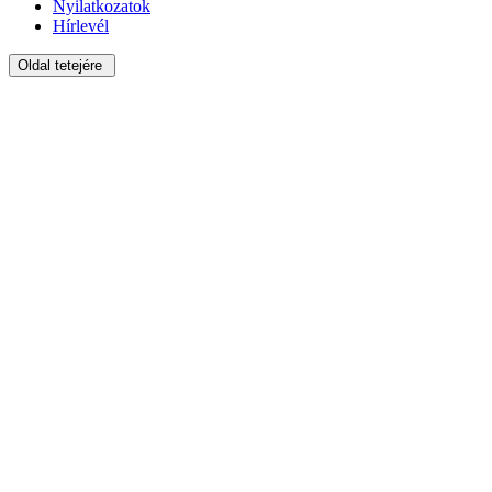
Nyilatkozatok
Hírlevél
Oldal tetejére