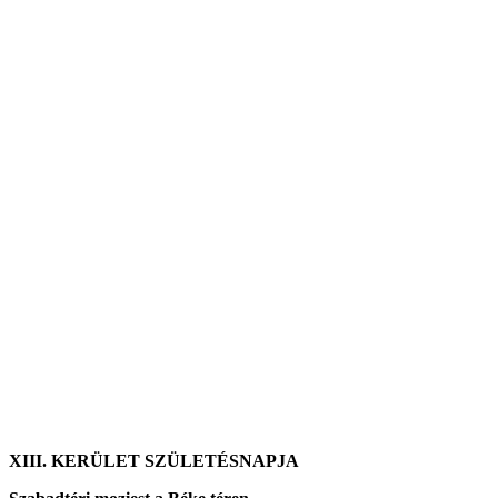
XIII. KERÜLET SZÜLETÉSNAPJA