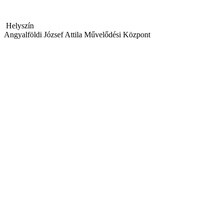
Helyszín
Angyalföldi József Attila Művelődési Központ