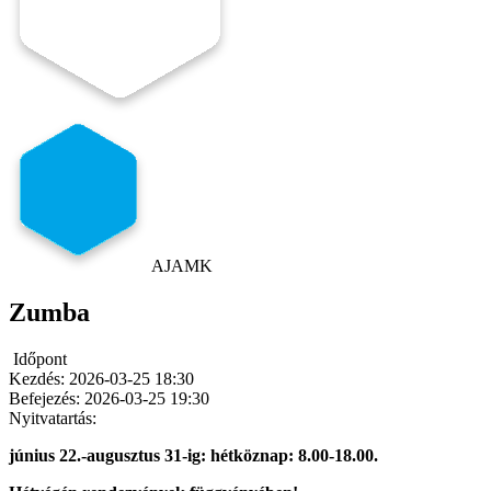
AJAMK
Zumba
Időpont
Kezdés:
2026-03-25 18:30
Befejezés:
2026-03-25 19:30
Nyitvatartás:
június 22.-augusztus 31-ig: hétköznap: 8.00-18.00.