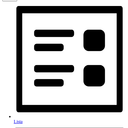
Lista