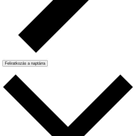
Feliratkozás a naptárra