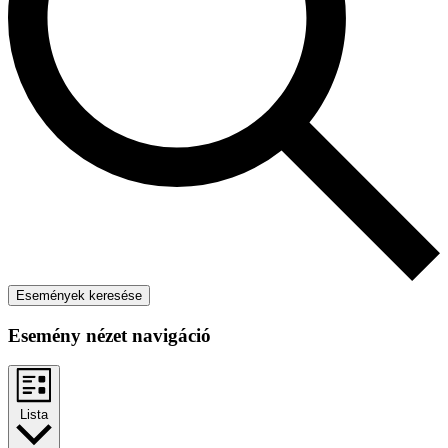
Események keresése
Esemény nézet navigáció
Lista