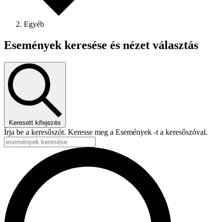
Egyéb
Események keresése és nézet választás
Keresett kifejezés
Írja be a keresőszót. Keresse meg a Események -t a keresőszóval.