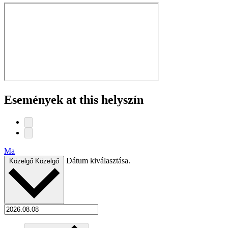
Események at this helyszín
Ma
Dátum kiválasztása.
Közelgő
Közelgő