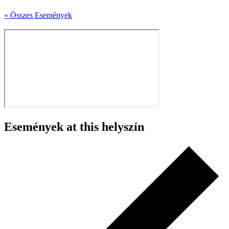
« Összes Események
Események at this helyszín