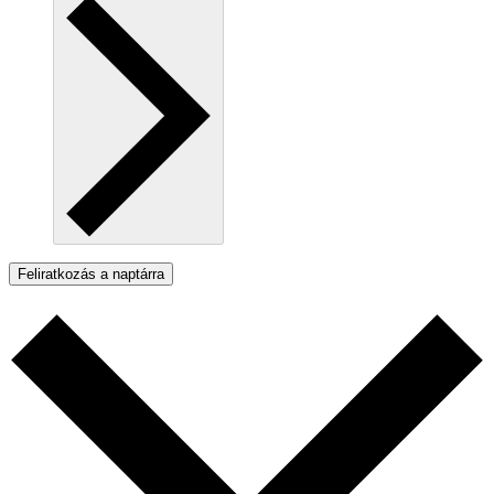
Feliratkozás a naptárra