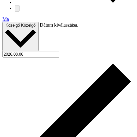
Ma
Dátum kiválasztása.
Közelgő
Közelgő