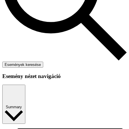
Események keresése
Esemény nézet navigáció
Summary