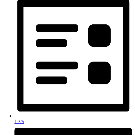
Lista