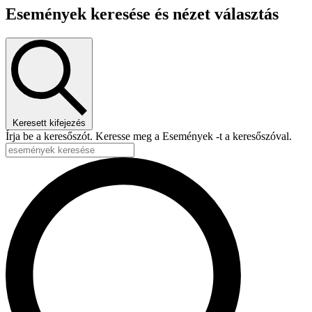
Események keresése és nézet választás
Keresett kifejezés
Írja be a keresőszót. Keresse meg a Események -t a keresőszóval.