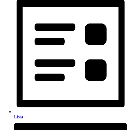
Lista