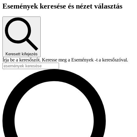
Események keresése és nézet választás
Keresett kifejezés
Írja be a keresőszót. Keresse meg a Események -t a keresőszóval.