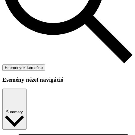
Események keresése
Esemény nézet navigáció
Summary