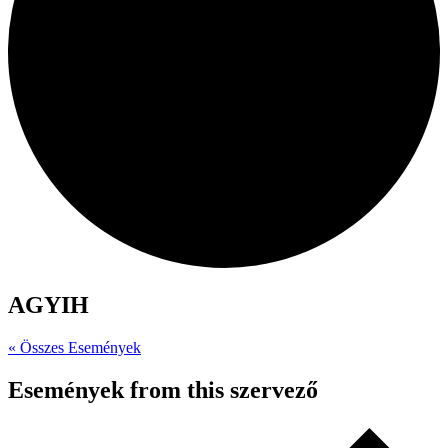
AGYIH
« Összes Események
Események from this szervező