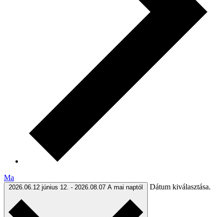
Ma
Dátum kiválasztása.
2026.06.12
június 12.
-
2026.08.07
A mai naptól